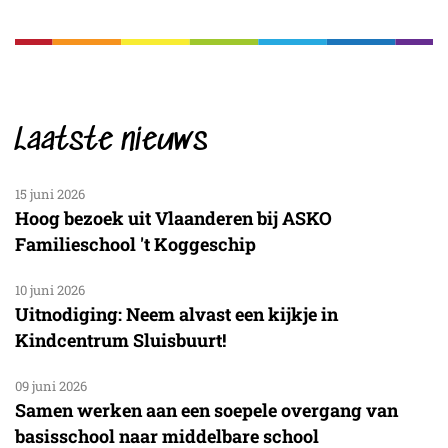
Laatste nieuws
15 juni 2026
Hoog bezoek uit Vlaanderen bij ASKO
Familieschool 't Koggeschip
10 juni 2026
Uitnodiging: Neem alvast een kijkje in
Kindcentrum Sluisbuurt!
09 juni 2026
Samen werken aan een soepele overgang van
basisschool naar middelbare school