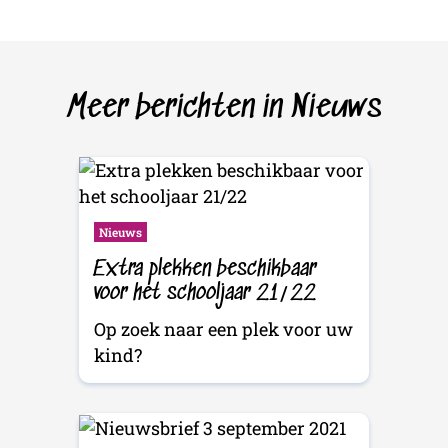
Meer berichten in Nieuws
Nieuws
Extra plekken beschikbaar
voor het schooljaar 21/22
Op zoek naar een plek voor uw
kind?