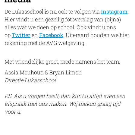
De Lukasschool is nu ook te volgen via
Instagram
!
Hier vindt u een gezellig fotoverslag van (bijna)
alles wat we doen op school. Ook vindt u ons
op
Twitter
en
Facebook
. Uiteraard houden we hier
rekening met de AVG wetgeving.
Met vriendelijke groet, mede namens het team,
Assia Mouhouti & Bryan Limon
Directie Lukasschool
P.S.
Als u vragen heeft, dan kunt u altijd even een
afspraak met ons maken. Wij maken graag tijd
voor u.