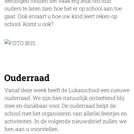
leerlingen vinden het vaak erg leuk om hun
ouders te laten zien hoe het er op school aan toe
gaat. Ook ervaart u hoe uw kind leert reken op
school. Komt u ook?
Ouderraad
Vanaf deze week heeft de Lukasschool een nieuwe
ouderraad. We zijn hier natuurlijk ontzettend blij
mee en dankbaar voor. De ouderraad helpt de
school met het organiseren van allerlei feestjes en
activiteiten. In de volgende nieuwsbrief zullen we
hen aan u voorstellen.