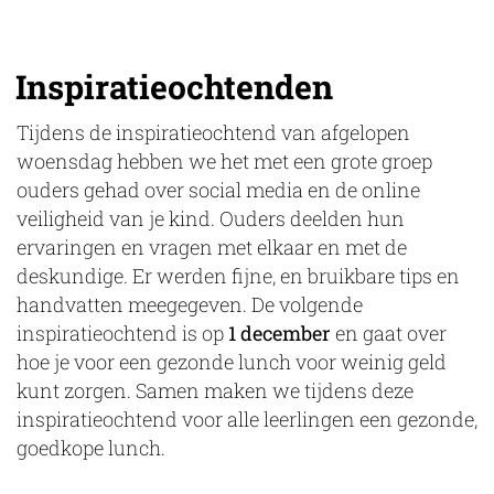
Inspiratieochtenden
Tijdens de inspiratieochtend van afgelopen
woensdag hebben we het met een grote groep
ouders gehad over social media en de online
veiligheid van je kind. Ouders deelden hun
ervaringen en vragen met elkaar en met de
deskundige. Er werden fijne, en bruikbare tips en
handvatten meegegeven. De volgende
inspiratieochtend is op
1 december
en gaat over
hoe je voor een gezonde lunch voor weinig geld
kunt zorgen. Samen maken we tijdens deze
inspiratieochtend voor alle leerlingen een gezonde,
goedkope lunch.