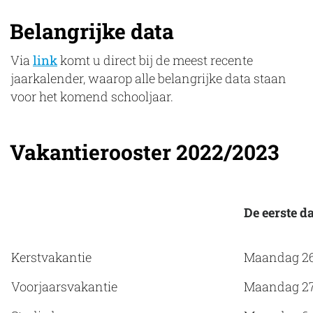
Belangrijke data
Via
link
komt u direct bij de meest recente
jaarkalender, waarop alle belangrijke data staan
voor het komend schooljaar.
Vakantierooster 2022/2023
De eerste d
Kerstvakantie
Maandag 26
Voorjaarsvakantie
Maandag 27