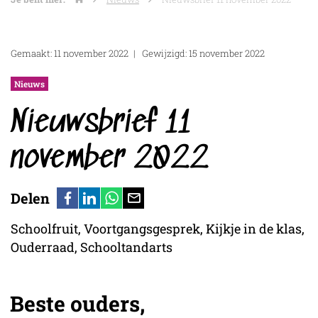
Gemaakt: 11 november 2022
Gewijzigd: 15 november 2022
Nieuws
Nieuwsbrief 11
november 2022
Delen
Schoolfruit, Voortgangsgesprek, Kijkje in de klas,
Ouderraad, Schooltandarts
Beste ouders,