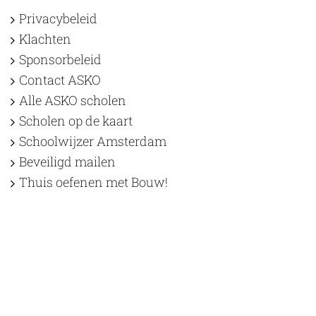
Privacybeleid
Klachten
Sponsorbeleid
Contact ASKO
Alle ASKO scholen
Scholen op de kaart
Schoolwijzer Amsterdam
Beveiligd mailen
Thuis oefenen met Bouw!