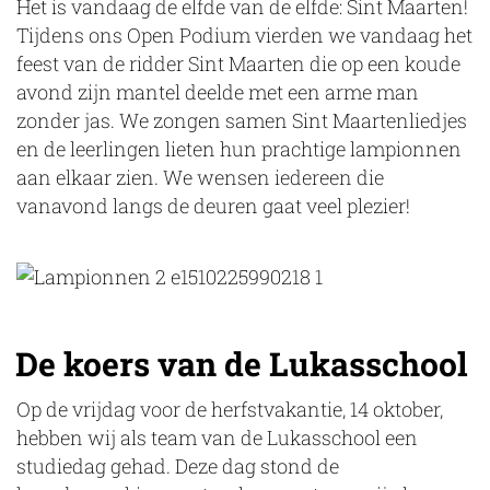
Het is vandaag de elfde van de elfde: Sint Maarten!
Tijdens ons Open Podium vierden we vandaag het
feest van de ridder Sint Maarten die op een koude
avond zijn mantel deelde met een arme man
zonder jas. We zongen samen Sint Maartenliedjes
en de leerlingen lieten hun prachtige lampionnen
aan elkaar zien. We wensen iedereen die
vanavond langs de deuren gaat veel plezier!
De koers van de Lukasschool
Op de vrijdag voor de herfstvakantie, 14 oktober,
hebben wij als team van de Lukasschool een
studiedag gehad. Deze dag stond de