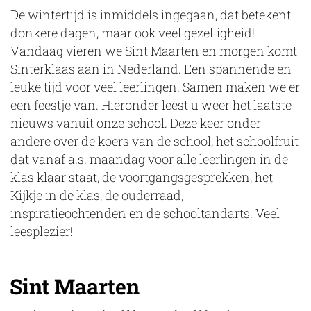
De wintertijd is inmiddels ingegaan, dat betekent
donkere dagen, maar ook veel gezelligheid!
Vandaag vieren we Sint Maarten en morgen komt
Sinterklaas aan in Nederland. Een spannende en
leuke tijd voor veel leerlingen. Samen maken we er
een feestje van. Hieronder leest u weer het laatste
nieuws vanuit onze school. Deze keer onder
andere over de koers van de school, het schoolfruit
dat vanaf a.s. maandag voor alle leerlingen in de
klas klaar staat, de voortgangsgesprekken, het
Kijkje in de klas, de ouderraad,
inspiratieochtenden en de schooltandarts. Veel
leesplezier!
Sint Maarten