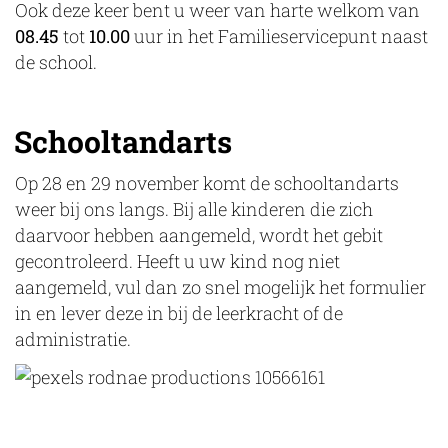
Ook deze keer bent u weer van harte welkom van
08.45
tot
10.00
uur in het Familieservicepunt naast
de school.
Schooltandarts
Op 28 en 29 november komt de schooltandarts
weer bij ons langs. Bij alle kinderen die zich
daarvoor hebben aangemeld, wordt het gebit
gecontroleerd. Heeft u uw kind nog niet
aangemeld, vul dan zo snel mogelijk het formulier
in en lever deze in bij de leerkracht of de
administratie.