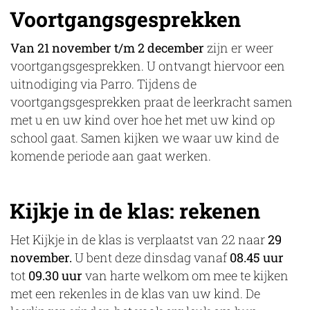
Voortgangsgesprekken
Van 21 november t/m 2 december
zijn er weer
voortgangsgesprekken. U ontvangt hiervoor een
uitnodiging via Parro. Tijdens de
voortgangsgesprekken praat de leerkracht samen
met u en uw kind over hoe het met uw kind op
school gaat. Samen kijken we waar uw kind de
komende periode aan gaat werken.
Kijkje in de klas: rekenen
Het Kijkje in de klas is verplaatst van 22 naar
29
november.
U bent deze dinsdag vanaf
08.45 uur
tot
09.30 uur
van harte welkom om mee te kijken
met een rekenles in de klas van uw kind. De