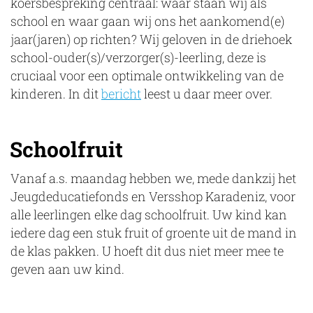
koersbespreking centraal: waar staan wij als
school en waar gaan wij ons het aankomend(e)
jaar(jaren) op richten? Wij geloven in de driehoek
school-ouder(s)/verzorger(s)-leerling, deze is
cruciaal voor een optimale ontwikkeling van de
kinderen. In dit
bericht
leest u daar meer over.
Schoolfruit
Vanaf a.s. maandag hebben we, mede dankzij het
Jeugdeducatiefonds en Versshop Karadeniz, voor
alle leerlingen elke dag schoolfruit. Uw kind kan
iedere dag een stuk fruit of groente uit de mand in
de klas pakken. U hoeft dit dus niet meer mee te
geven aan uw kind.