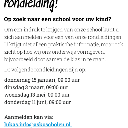
rondleiding!
Op zoek naar een school voor uw kind?
Om een indruk te krijgen van onze school kunt u
zich aanmelden voor een van onze rondleidingen.
U krijgt niet alleen praktische informatie, maar ook
zicht op hoe wij ons onderwijs vormgeven,
bijvoorbeeld door samen de klas in te gaan.
De volgende rondleidingen zijn op:
donderdag 15 januari, 09:00 uur
dinsdag 3 maart, 09:00 uur
woensdag 13 mei, 09:00 uur
donderdag 11 juni, 09:00 uur
Aanmelden kan via:
lukas.info@askoscholen.nl