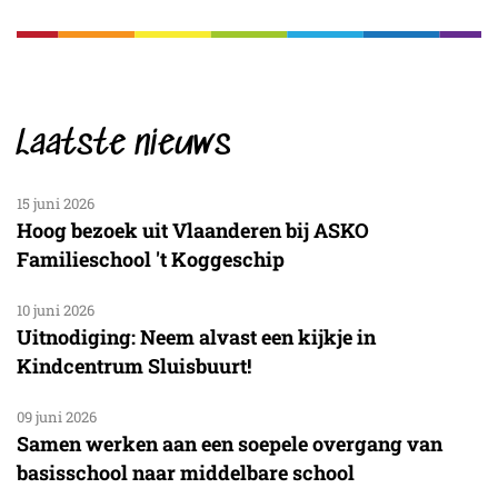
Laatste nieuws
15 juni 2026
Hoog bezoek uit Vlaanderen bij ASKO
Familieschool 't Koggeschip
10 juni 2026
Uitnodiging: Neem alvast een kijkje in
Kindcentrum Sluisbuurt!
09 juni 2026
Samen werken aan een soepele overgang van
basisschool naar middelbare school