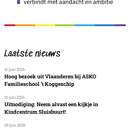
Laatste nieuws
15 juni 2026
Hoog bezoek uit Vlaanderen bij ASKO
Familieschool 't Koggeschip
10 juni 2026
Uitnodiging: Neem alvast een kijkje in
Kindcentrum Sluisbuurt!
09 juni 2026