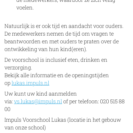
voelen.
Natuurlijk is er ook tijd en aandacht voor ouders.
De medewerkers nemen de tijd om vragen te
beantwoorden en met ouders te praten over de
ontwikkeling van hun kind(eren).
De voorschool is inclusief eten, drinken en
verzorging.
Bekijk alle informatie en de openingstijden
op
lukas.impuls.nl
Uw kunt uw kind aanmelden
via:
vs.lukas@impuls.nl
of per telefoon: 020 515 88
00
Impuls Voorschool Lukas (locatie in het gebouw
van onze school)