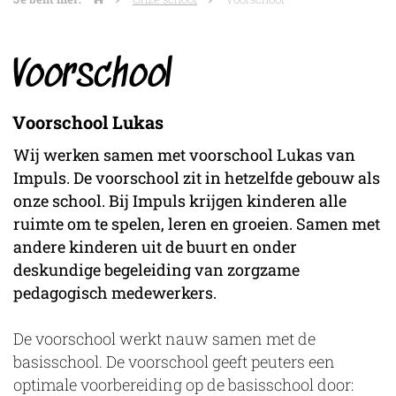
Voorschool
Voorschool Lukas
Wij werken samen met voorschool Lukas van
Impuls. De voorschool zit in hetzelfde gebouw als
onze school. Bij Impuls krijgen kinderen alle
ruimte om te spelen, leren en groeien. Samen met
andere kinderen uit de buurt en onder
deskundige begeleiding van zorgzame
pedagogisch medewerkers.
De voorschool werkt nauw samen met de
basisschool. De voorschool geeft peuters een
optimale voorbereiding op de basisschool door: