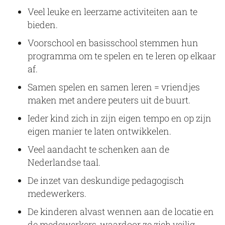
Veel leuke en leerzame activiteiten aan te
bieden.
Voorschool en basisschool stemmen hun
programma om te spelen en te leren op elkaar
af.
Samen spelen en samen leren = vriendjes
maken met andere peuters uit de buurt.
Ieder kind zich in zijn eigen tempo en op zijn
eigen manier te laten ontwikkelen.
Veel aandacht te schenken aan de
Nederlandse taal.
De inzet van deskundige pedagogisch
medewerkers.
De kinderen alvast wennen aan de locatie en
de medewerkers, waardoor ze zich veilig